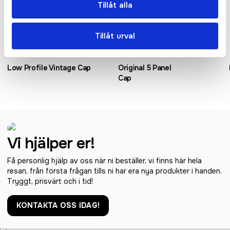
Tillåt alla
Tillåt urval
Low Profile Vintage Cap
Original 5 Panel
Cap
Vi hjälper er!
Få personlig hjälp av oss när ni beställer, vi finns här hela
resan, från första frågan tills ni har era nya produkter i handen.
Tryggt, prisvärt och i tid!
KONTAKTA OSS IDAG!