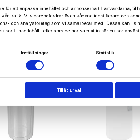
e för att anpassa innehållet och annonserna till användarna, tillh
vår trafik. Vi vidarebefordrar även sådana identifierare och anna
nnons- och analysföretag som vi samarbetar med. Dessa kan i sin
har tillhandahållit eller som de har samlat in när du har använt 
Inställningar
Statistik
Tillåt urval