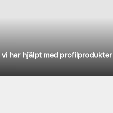
i har hjälpt med profilprodukter