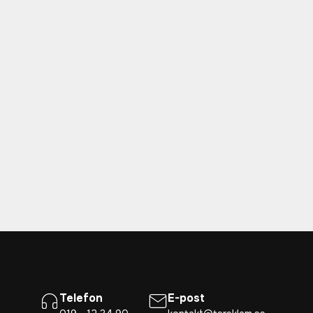
Telefon
E-post