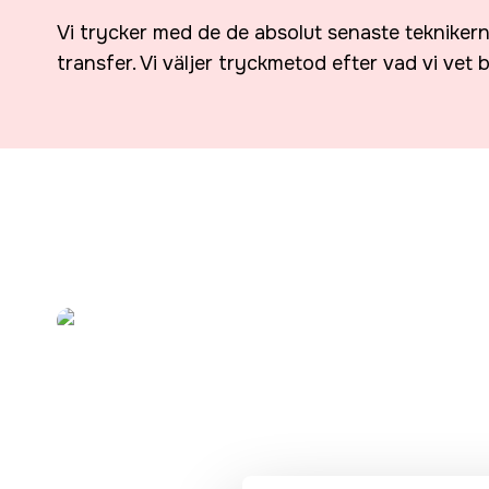
Vi trycker med de de absolut senaste tekniker
transfer. Vi väljer tryckmetod efter vad vi vet b