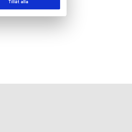
Tillåt alla