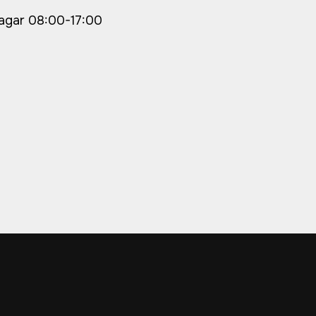
dagar 08:00-17:00