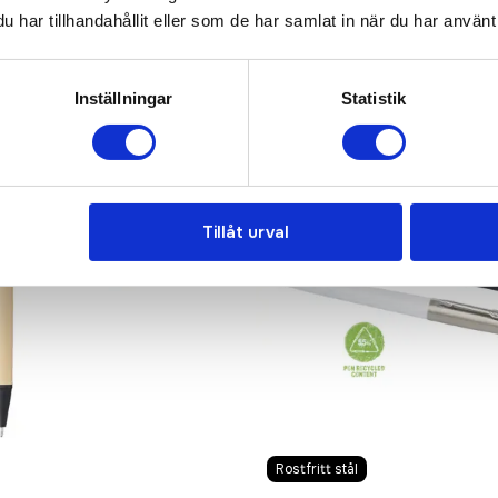
har tillhandahållit eller som de har samlat in när du har använt 
Inställningar
Statistik
Tillåt urval
Rostfritt stål