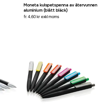
Moneta kulspetspenna av återvunnen
aluminium (blått bläck)
fr. 4,60 kr exkl moms