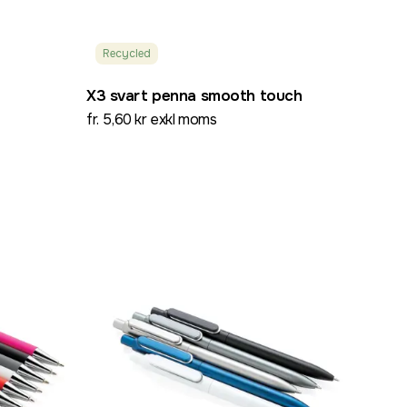
Recycled
X3 svart penna smooth touch
fr. 5,60 kr exkl moms