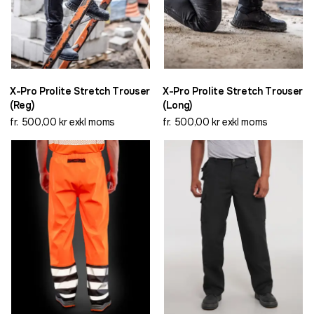
X-Pro Prolite Stretch Trouser
X-Pro Prolite Stretch Trouser
(Reg)
(Long)
fr. 500,00 kr exkl moms
fr. 500,00 kr exkl moms