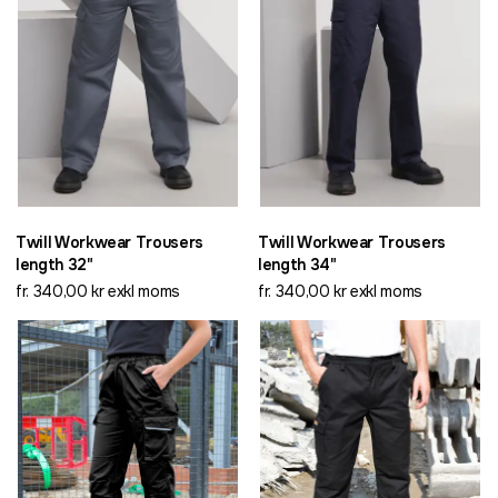
Twill Workwear Trousers
Twill Workwear Trousers
length 32"
length 34"
fr. 340,00 kr exkl moms
fr. 340,00 kr exkl moms