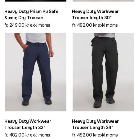
Heavy Duty Prism Pu Safe
Heavy Duty Workwear
&amp; Dry Trouser
Trouser length 30"
fr. 249,00 kr exkl moms
fr. 482,00 kr exkl moms
Heavy Duty Workwear
Heavy Duty Workwear
Trouser Length 32"
Trouser Length 34"
fr. 482,00 kr exkl moms
fr. 482,00 kr exkl moms