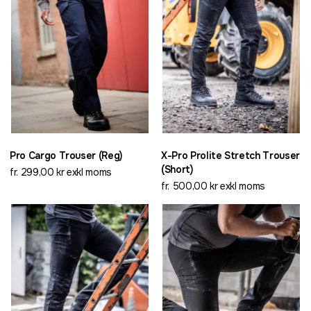
Pro Cargo Trouser (Reg)
X-Pro Prolite Stretch Trouser
(Short)
fr. 299,00 kr exkl moms
fr. 500,00 kr exkl moms