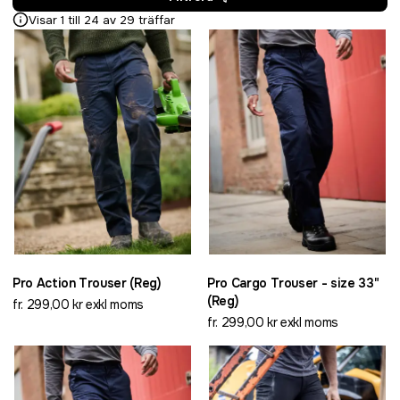
Visar 1 till 24 av 29 träffar
Pro Action Trouser (Reg)
Pro Cargo Trouser - size 33"
(Reg)
fr. 299,00 kr exkl moms
fr. 299,00 kr exkl moms