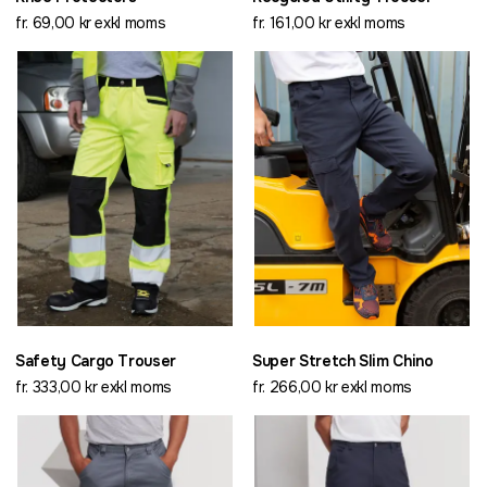
fr. 69,00 kr exkl moms
fr. 161,00 kr exkl moms
Safety Cargo Trouser
Super Stretch Slim Chino
fr. 333,00 kr exkl moms
fr. 266,00 kr exkl moms