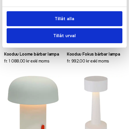
Tillåt alla
Tillåt urval
Kooduu Loome bärbar lampa
Kooduu Fokus bärbar lampa
fr. 1 088,00 kr exkl moms
fr. 992,00 kr exkl moms