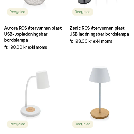
Recycled
Recycled
Aurora RCS återvunnen plast
Zenic RCS återvunnen plast
USB-uppladdningsbar
USB laddningsbar bordslampa
bordslampa
fr. 198,00 kr exkl moms
fr. 198,00 kr exkl moms
Recycled
Recycled