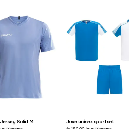
Jersey Solid M
Juve unisex sportset