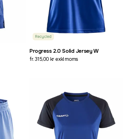
Recycled
Progress 2.0 Solid Jersey W
fr. 315,00 kr exkl moms