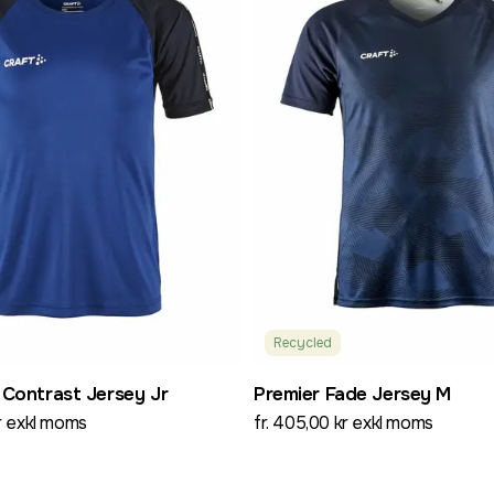
Recycled
 Contrast Jersey Jr
Premier Fade Jersey M
kr exkl moms
fr. 405,00 kr exkl moms