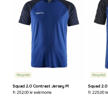
Recycled
Recycled
Squad 2.0 Contrast Jersey M
Squad 2.0
fr. 252,00 kr exkl moms
fr. 225,00 