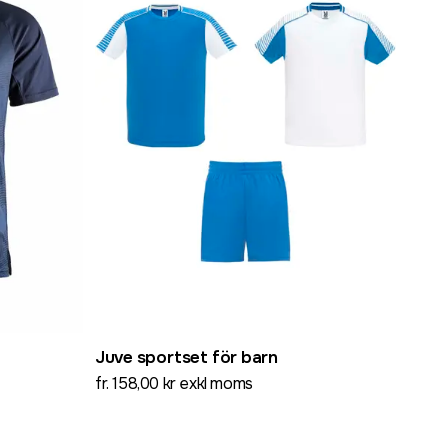
Juve sportset för barn
fr. 158,00 kr exkl moms