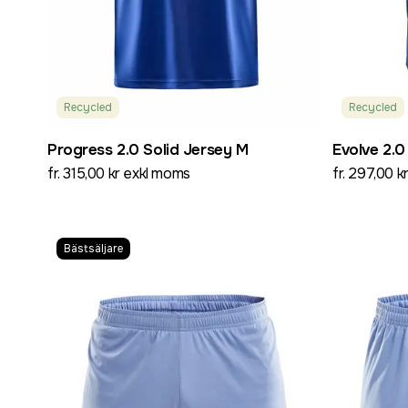
Recycled
Recycled
Progress 2.0 Solid Jersey M
Evolve 2.0
fr. 315,00 kr exkl moms
fr. 297,00 
Bästsäljare