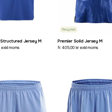
Recycled
 Structured Jersey M
Premier Solid Jersey M
kr exkl moms
fr. 405,00 kr exkl moms