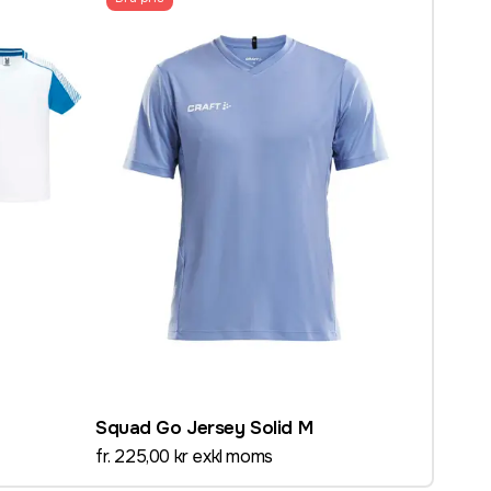
Squad Go Jersey Solid M
fr. 225,00 kr exkl moms