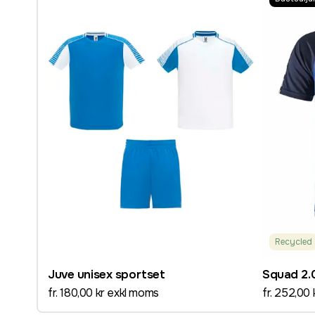
Recycled
Juve unisex sportset
Squad 2.
fr. 180,00 kr exkl moms
fr. 252,00