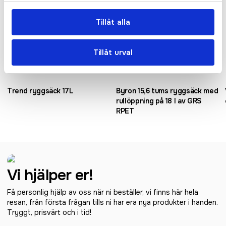
Tillåt alla
Tillåt urval
Trend ryggsäck 17L
Byron 15,6 tums ryggsäck med
rullöppning på 18 l av GRS
RPET
Vi hjälper er!
Få personlig hjälp av oss när ni beställer, vi finns här hela
resan, från första frågan tills ni har era nya produkter i handen.
Tryggt, prisvärt och i tid!