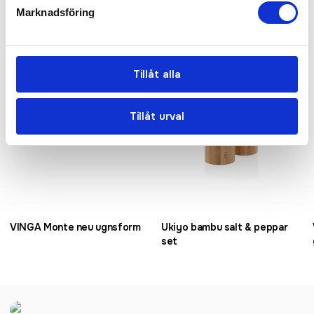
Marknadsföring
Tillåt alla
Tillåt urval
VINGA Monte neu ugnsform
Ukiyo bambu salt & peppar
set