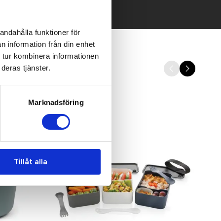
andahålla funktioner för
n information från din enhet
 tur kombinera informationen
deras tjänster.
Marknadsföring
Tillåt alla