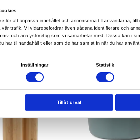
KONTAKTA OSS
cookies
e för att anpassa innehållet och annonserna till användarna, tillh
vår trafik. Vi vidarebefordrar även sådana identifierare och anna
nnons- och analysföretag som vi samarbetar med. Dessa kan i sin
har tillhandahållit eller som de har samlat in när du har använt 
Inställningar
Statistik
Tillåt urval