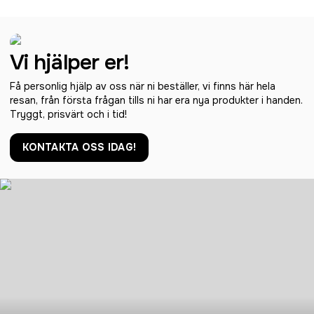
Vi hjälper er!
Få personlig hjälp av oss när ni beställer, vi finns här hela
resan, från första frågan tills ni har era nya produkter i handen.
Tryggt, prisvärt och i tid!
KONTAKTA OSS IDAG!