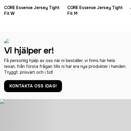
CORE Essence Jersey Tight
CORE Essence Jersey Tight
Fit W
Fit M
Vi hjälper er!
Få personlig hjälp av oss när ni beställer, vi finns här hela
resan, från första frågan tills ni har era nya produkter i handen.
Tryggt, prisvärt och i tid!
KONTAKTA OSS IDAG!