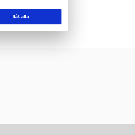
Tillåt alla