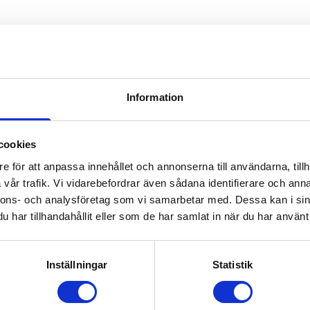
Bästsäljare
Information
cookies
e för att anpassa innehållet och annonserna till användarna, tillh
vår trafik. Vi vidarebefordrar även sådana identifierare och anna
nnons- och analysföretag som vi samarbetar med. Dessa kan i sin
har tillhandahållit eller som de har samlat in när du har använt 
Inställningar
Statistik