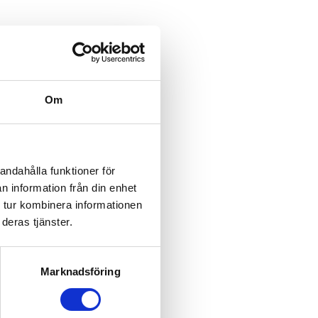
Om
andahålla funktioner för
n information från din enhet
 tur kombinera informationen
deras tjänster.
Marknadsföring