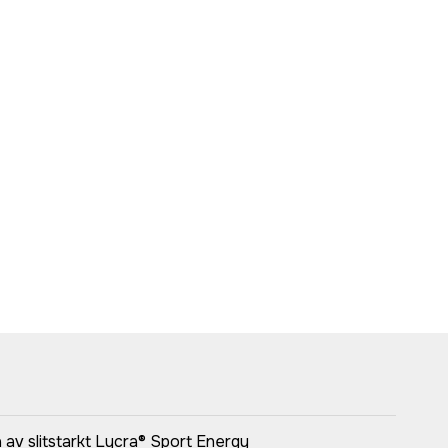
 av slitstarkt Lycra® Sport Energy