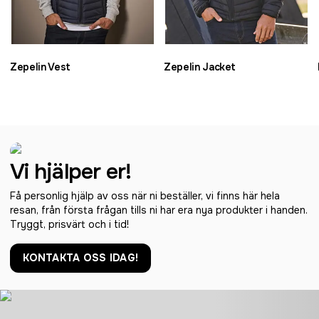
Zepelin Vest
Zepelin Jacket
Vi hjälper er!
Få personlig hjälp av oss när ni beställer, vi finns här hela
resan, från första frågan tills ni har era nya produkter i handen.
Tryggt, prisvärt och i tid!
KONTAKTA OSS IDAG!