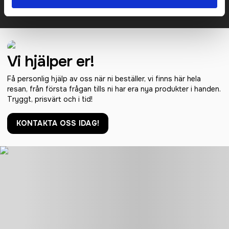
KONTAKTA OSS
Vi hjälper er!
Få personlig hjälp av oss när ni beställer, vi finns här hela
resan, från första frågan tills ni har era nya produkter i handen.
Tryggt, prisvärt och i tid!
KONTAKTA OSS IDAG!