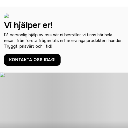
Vi hjälper er!
Få personlig hjälp av oss när ni beställer, vi finns här hela
resan, från första frågan tills ni har era nya produkter i handen.
Tryggt, prisvärt och i tid!
KONTAKTA OSS IDAG!