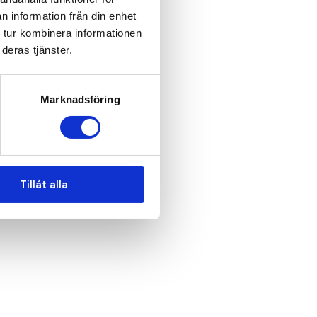
n information från din enhet
 tur kombinera informationen
deras tjänster.
Marknadsföring
Tillåt alla