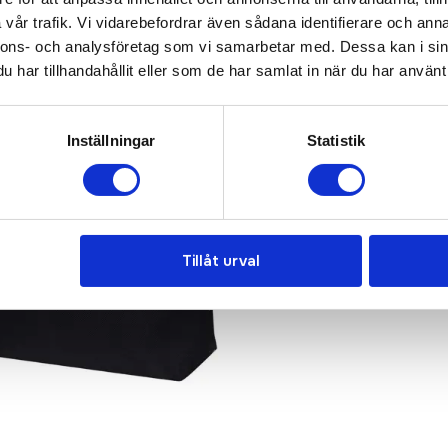
vår trafik. Vi vidarebefordrar även sådana identifierare och anna
nnons- och analysföretag som vi samarbetar med. Dessa kan i sin
har tillhandahållit eller som de har samlat in när du har använt 
Inställningar
Statistik
Tillåt urval