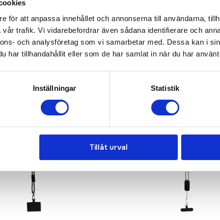
cookies
e för att anpassa innehållet och annonserna till användarna, tillh
vår trafik. Vi vidarebefordrar även sådana identifierare och anna
nnons- och analysföretag som vi samarbetar med. Dessa kan i sin
har tillhandahållit eller som de har samlat in när du har använt 
Inställningar
Statistik
Tillåt urval