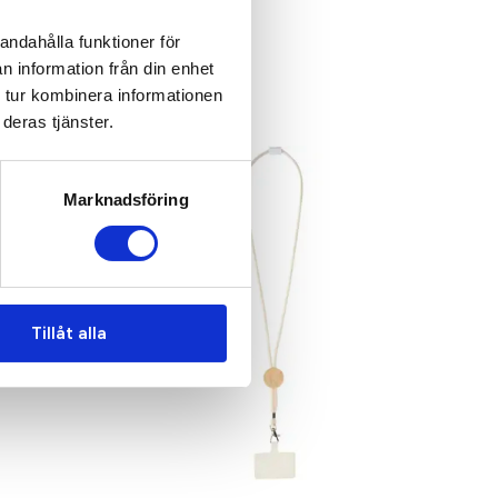
andahålla funktioner för
n information från din enhet
 tur kombinera informationen
deras tjänster.
Marknadsföring
Tillåt alla