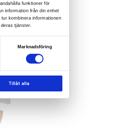
andahålla funktioner för
n information från din enhet
 tur kombinera informationen
deras tjänster.
Marknadsföring
Tillåt alla