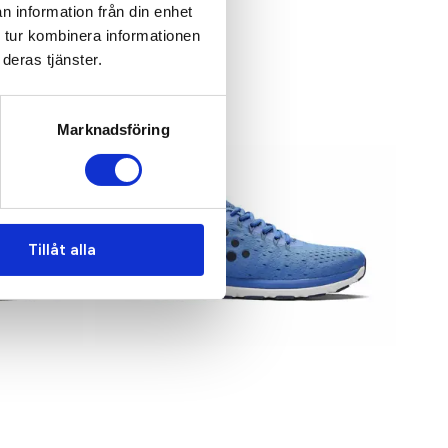
n information från din enhet
 tur kombinera informationen
deras tjänster.
Bästsäljare
Marknadsföring
Tillåt alla