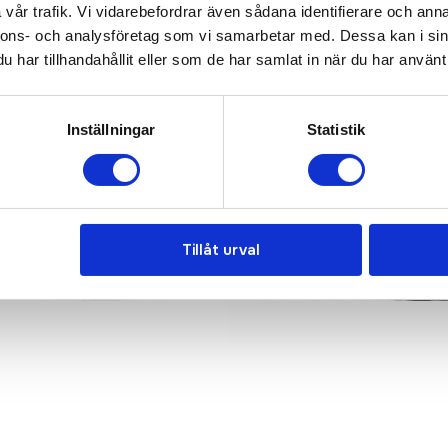
vår trafik. Vi vidarebefordrar även sådana identifierare och anna
nnons- och analysföretag som vi samarbetar med. Dessa kan i sin
har tillhandahållit eller som de har samlat in när du har använt 
Inställningar
Statistik
Tillåt urval