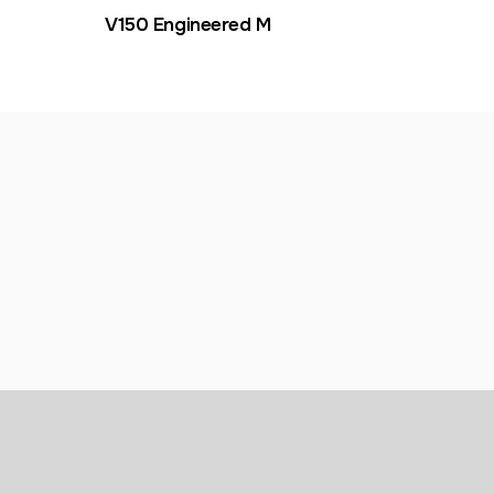
V150 Engineered M