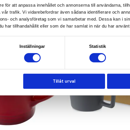
e för att anpassa innehållet och annonserna till användarna, tillh
vår trafik. Vi vidarebefordrar även sådana identifierare och anna
nnons- och analysföretag som vi samarbetar med. Dessa kan i sin
har tillhandahållit eller som de har samlat in när du har använt 
Inställningar
Statistik
Tillåt urval