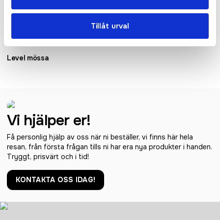
Tillåt urval
Level mössa
Vi hjälper er!
Få personlig hjälp av oss när ni beställer, vi finns här hela
resan, från första frågan tills ni har era nya produkter i handen.
Tryggt, prisvärt och i tid!
KONTAKTA OSS IDAG!