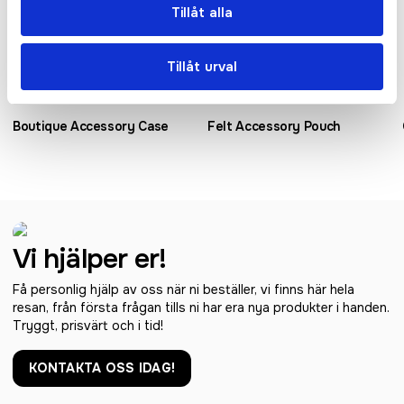
Tillåt alla
Tillåt urval
Boutique Accessory Case
Felt Accessory Pouch
Vi hjälper er!
Få personlig hjälp av oss när ni beställer, vi finns här hela
resan, från första frågan tills ni har era nya produkter i handen.
Tryggt, prisvärt och i tid!
KONTAKTA OSS IDAG!