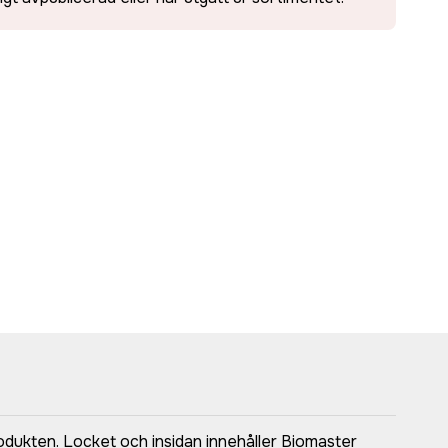
odukten. Locket och insidan innehåller Biomaster