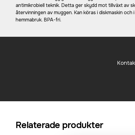
antimikrobiell teknik. Detta ger skydd mot tillväxt av
återvinningen av muggen. Kan köras i diskmaskin och i
hemmabruk. BPA-fri.
Kontakt
Relaterade produkter