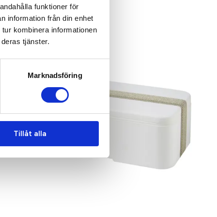
andahålla funktioner för
n information från din enhet
 tur kombinera informationen
deras tjänster.
Marknadsföring
Tillåt alla