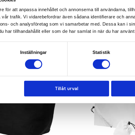
e för att anpassa innehållet och annonserna till användarna, tillh
vår trafik. Vi vidarebefordrar även sådana identifierare och anna
nnons- och analysföretag som vi samarbetar med. Dessa kan i sin
har tillhandahållit eller som de har samlat in när du har använt 
Inställningar
Statistik
Tillåt urval