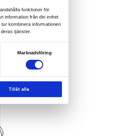
andahålla funktioner för
n information från din enhet
 tur kombinera informationen
deras tjänster.
Marknadsföring
Tillåt alla