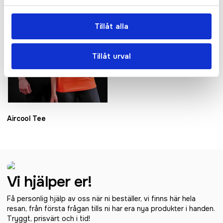
Tillåt alla
Tillåt urval
Aircool Tee
Vi hjälper er!
Få personlig hjälp av oss när ni beställer, vi finns här hela
resan, från första frågan tills ni har era nya produkter i handen.
Tryggt, prisvärt och i tid!