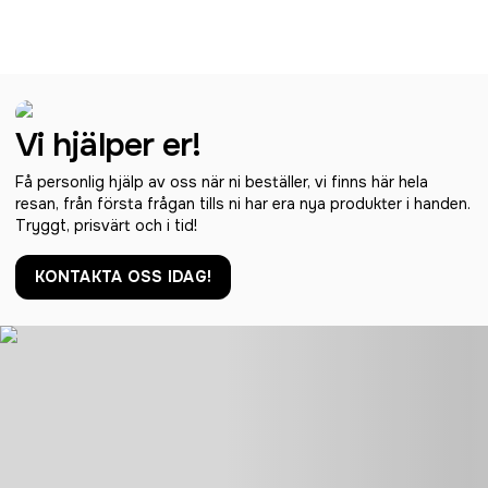
Vi hjälper er!
Få personlig hjälp av oss när ni beställer, vi finns här hela
resan, från första frågan tills ni har era nya produkter i handen.
Tryggt, prisvärt och i tid!
KONTAKTA OSS IDAG!