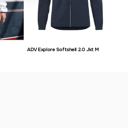
ADV Explore Softshell 2.0 Jkt M