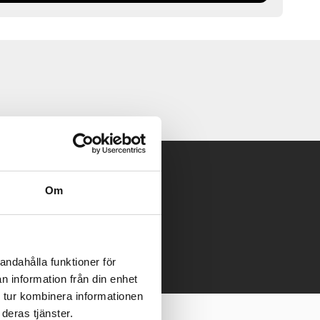
Om
 mailen.
andahålla funktioner för
n information från din enhet
 tur kombinera informationen
deras tjänster.