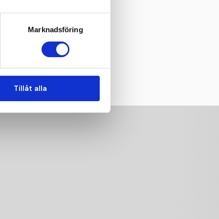
Marknadsföring
Tillåt alla