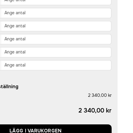
tällning
2 340,00 kr
2 340,00 kr
LÄGG I VARUKORGEN