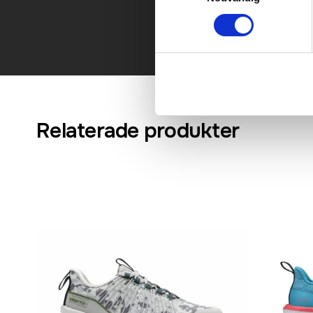
Relaterade produkter