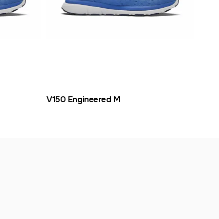
V150 Engineered M