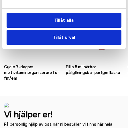
Tillåt alla
Tillåt urval
Cycle 7-dagars
Filla 5 ml bärbar
multivitaminorganiserare för
påfyllningsbar parfymflaska
fm/em
Vi hjälper er!
Få personlig hjälp av oss när ni beställer, vi finns här hela