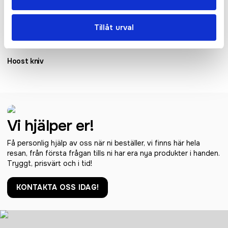
Tillåt urval
Hoost kniv
Vi hjälper er!
Få personlig hjälp av oss när ni beställer, vi finns här hela
resan, från första frågan tills ni har era nya produkter i handen.
Tryggt, prisvärt och i tid!
KONTAKTA OSS IDAG!