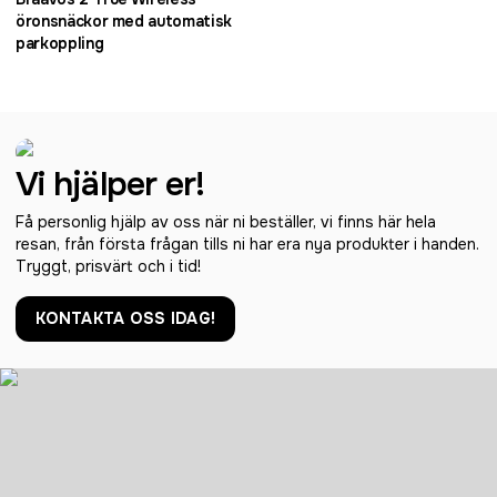
öronsnäckor med automatisk
parkoppling
Vi hjälper er!
Få personlig hjälp av oss när ni beställer, vi finns här hela
resan, från första frågan tills ni har era nya produkter i handen.
Tryggt, prisvärt och i tid!
KONTAKTA OSS IDAG!