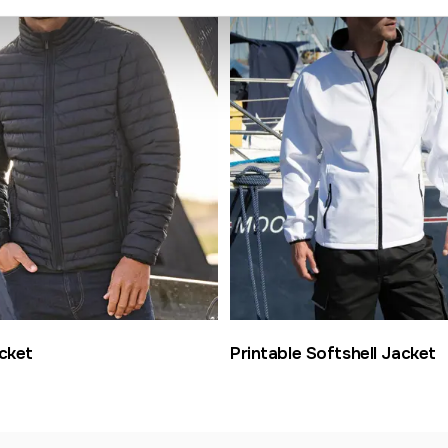
cket
Printable Softshell Jacket