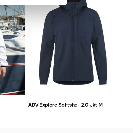
ADV Explore Softshell 2.0 Jkt M