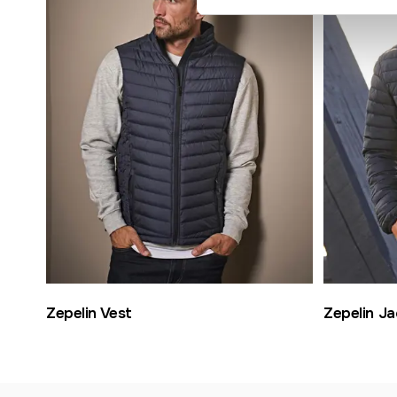
Zepelin Vest
Zepelin Ja