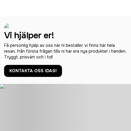
Vi hjälper er!
Få personlig hjälp av oss när ni beställer, vi finns här hela
resan, från första frågan tills ni har era nya produkter i handen.
Tryggt, prisvärt och i tid!
KONTAKTA OSS IDAG!