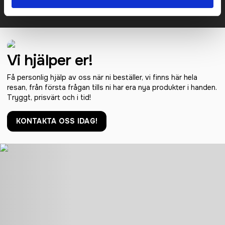
KONTAKTA OSS
Vi hjälper er!
Få personlig hjälp av oss när ni beställer, vi finns här hela
resan, från första frågan tills ni har era nya produkter i handen.
Tryggt, prisvärt och i tid!
KONTAKTA OSS IDAG!