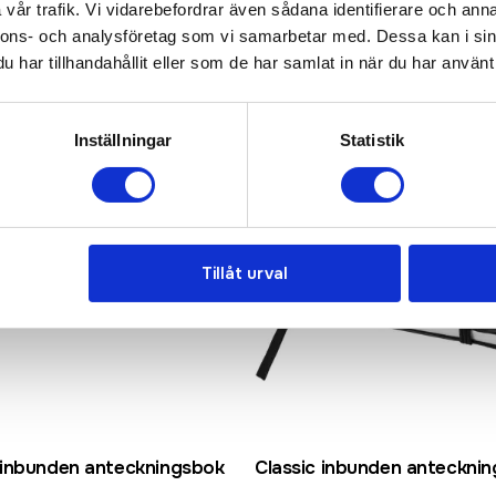
vår trafik. Vi vidarebefordrar även sådana identifierare och anna
Bästsäljare
nnons- och analysföretag som vi samarbetar med. Dessa kan i sin
har tillhandahållit eller som de har samlat in när du har använt 
Inställningar
Statistik
Tillåt urval
inbunden anteckningsbok
Classic inbunden anteckni