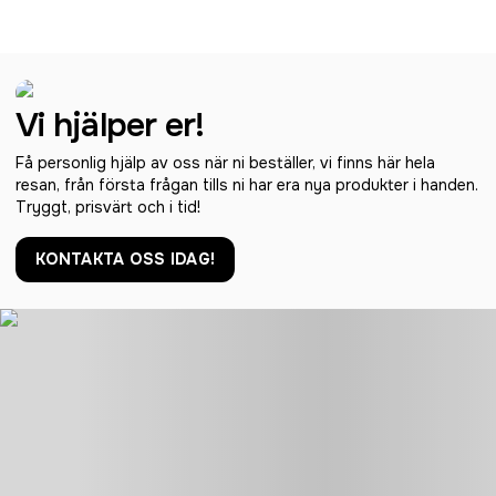
Vi hjälper er!
Få personlig hjälp av oss när ni beställer, vi finns här hela
resan, från första frågan tills ni har era nya produkter i handen.
Tryggt, prisvärt och i tid!
KONTAKTA OSS IDAG!