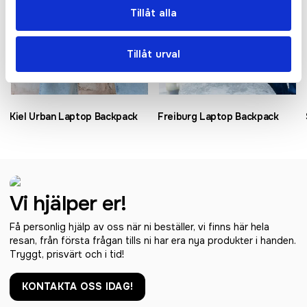
Tillåt alla
Tillåt urval
Kiel Urban Laptop Backpack
Freiburg Laptop Backpack
Vi hjälper er!
Få personlig hjälp av oss när ni beställer, vi finns här hela
resan, från första frågan tills ni har era nya produkter i handen.
Tryggt, prisvärt och i tid!
KONTAKTA OSS IDAG!