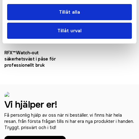
Tillåt alla
Tillåt urval
RFX™ Watch-out
säkerhetsväst i påse för
professionellt bruk
Vi hjälper er!
Få personlig hjälp av oss när ni beställer, vi finns här hela
resan, från första frågan tills ni har era nya produkter i handen.
Tryggt, prisvärt och i tid!