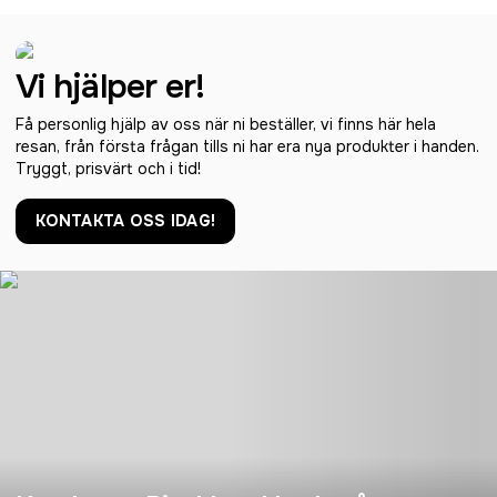
Vi hjälper er!
Få personlig hjälp av oss när ni beställer, vi finns här hela
resan, från första frågan tills ni har era nya produkter i handen.
Tryggt, prisvärt och i tid!
KONTAKTA OSS IDAG!