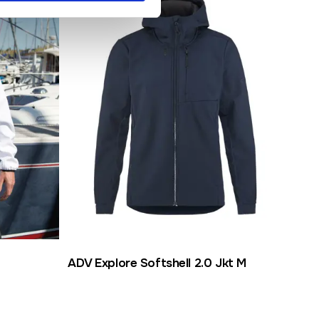
ADV Explore Softshell 2.0 Jkt M