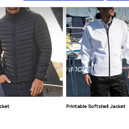
cket
Printable Softshell Jacket