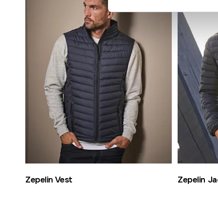
Zepelin Vest
Zepelin Ja