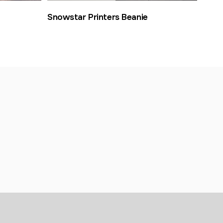
Snowstar Printers Beanie