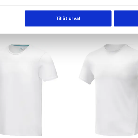
Tillåt urval