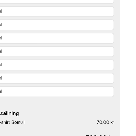
tällning
shirt Bomull
70,00 kr