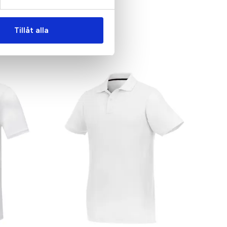
Tillåt alla