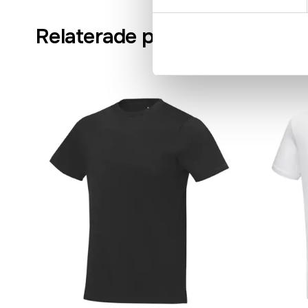
Relaterade produkter