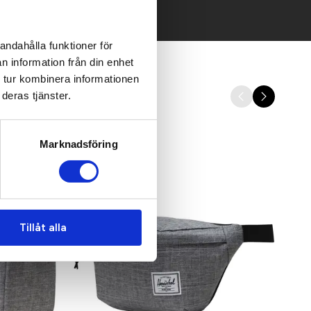
andahålla funktioner för
n information från din enhet
 tur kombinera informationen
deras tjänster.
Marknadsföring
Tillåt alla