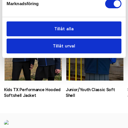
Marknadsföring
Tillåt alla
Tillåt urval
Kids TX Performance Hooded
Junior/Youth Classic Soft
Softshell Jacket
Shell