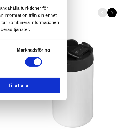
andahålla funktioner för
n information från din enhet
 tur kombinera informationen
deras tjänster.
Marknadsföring
Tillåt alla