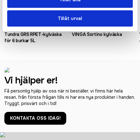
Tillåt urval
Tundra GRS RPET-kylväska
VINGA Sortino kylväska
för 6 burkar 5L
Vi hjälper er!
Få personlig hjälp av oss när ni beställer, vi finns här hela
resan, från första frågan tills ni har era nya produkter i handen.
Tryggt, prisvärt och i tid!
KONTAKTA OSS IDAG!