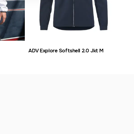
ADV Explore Softshell 2.0 Jkt M